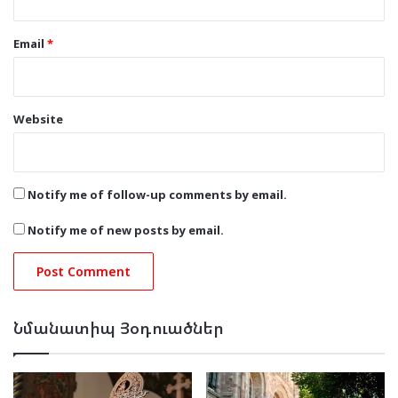
Email
*
Website
Notify me of follow-up comments by email.
Notify me of new posts by email.
Նմանատիպ Յօդուածներ