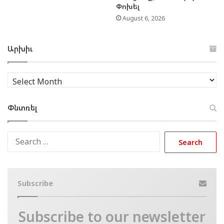
Փոխել
August 6, 2026
Արխիւ
Արխիւ
Փնտռել
Search
for:
Subscribe
Subscribe to our newsletter