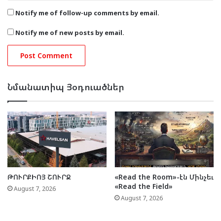
Notify me of follow-up comments by email.
Notify me of new posts by email.
Նմանատիպ Յօդուածներ
ԹՈՒՐՔԻՈՅ ՇՈՒՐՋ
«Read the Room»-էն Մինչեւ
«Read the Field»
August 7, 2026
August 7, 2026