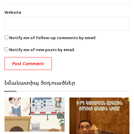
Website
Notify me of follow-up comments by email.
Notify me of new posts by email.
Նմանատիպ Յօդուածներ