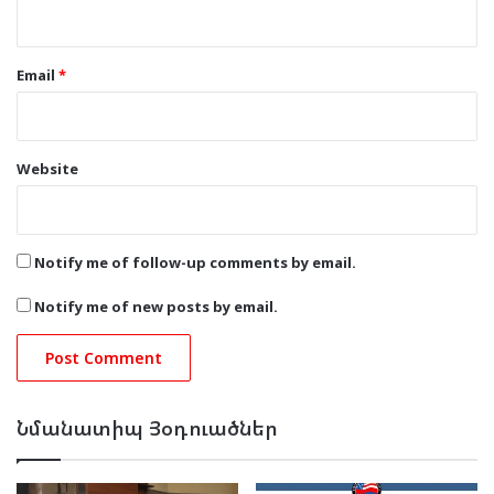
Email
*
Website
Notify me of follow-up comments by email.
Notify me of new posts by email.
Նմանատիպ Յօդուածներ