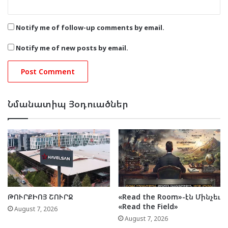
Notify me of follow-up comments by email.
Notify me of new posts by email.
Նմանատիպ Յօդուածներ
ԹՈՒՐՔԻՈՅ ՇՈՒՐՋ
«Read the Room»-էն Մինչեւ
«Read the Field»
August 7, 2026
August 7, 2026