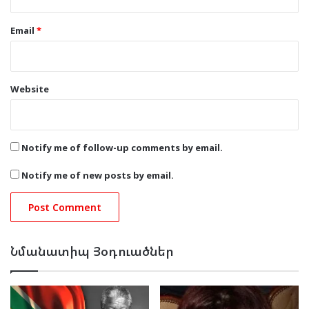
Email
*
Website
Notify me of follow-up comments by email.
Notify me of new posts by email.
Նմանատիպ Յօդուածներ