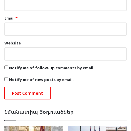
Email
*
Website
Notify me of follow-up comments by email.
Notify me of new posts by email.
Նմանատիպ Յօդուածներ