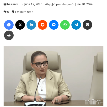
hairenik
June 19, 2026
Վերջին թարմացումը June 20, 2026
0
1 minute read
Facebook
X
LinkedIn
Reddit
Messenger
WhatsApp
Telegram
Ուղարկել նամակ
Տպել