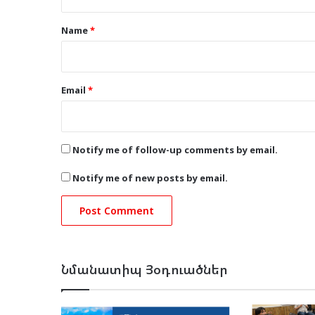
t
*
Name
*
Email
*
Notify me of follow-up comments by email.
Notify me of new posts by email.
Նմանատիպ Յօդուածներ