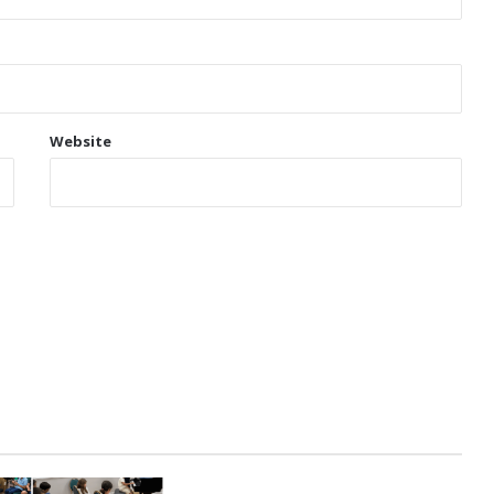
Website