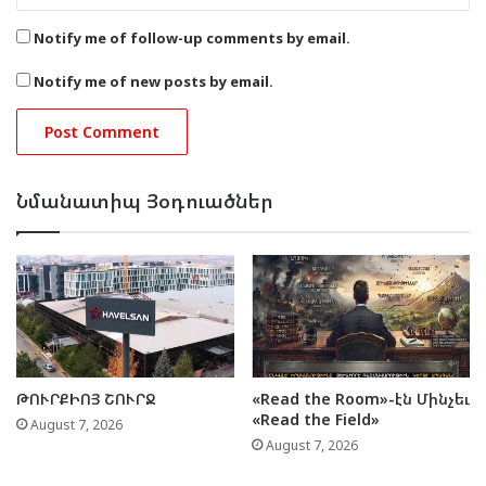
Notify me of follow-up comments by email.
Notify me of new posts by email.
Նմանատիպ Յօդուածներ
ԹՈՒՐՔԻՈՅ ՇՈՒՐՋ
«Read the Room»-էն Մինչեւ
«Read the Field»
August 7, 2026
August 7, 2026