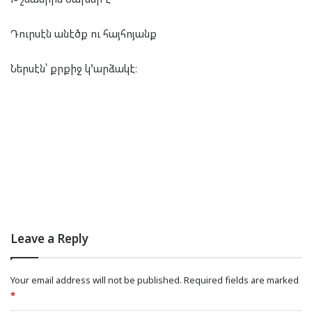
Դուրսէն անէծք ու հայհոյանք
Ներսէն՝ քրքիջ կ՚արձակէ։
Leave a Reply
Your email address will not be published.
Required fields are marked
*