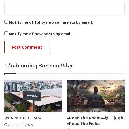
Notify me of follow-up comments by email.
Notify me of new posts by email.
Նմանատիպ Յօդուածներ
ԹՈՒՐՔԻՈՅ ՇՈՒՐՋ
«Read the Room»-էն Մինչեւ
«Read the Field»
August 7, 2026