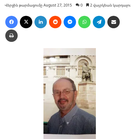
Վերջին թարմացումը August 27, 2015
0
2 վայրկեան կարդալու
Facebook
X
LinkedIn
Reddit
Messenger
WhatsApp
Telegram
Ուղարկել նամակ
Տպել