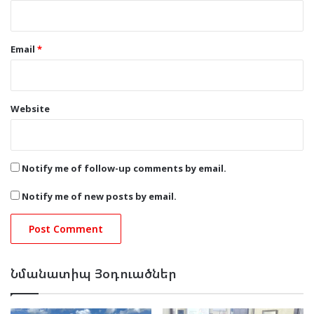
Email
*
Website
Notify me of follow-up comments by email.
Notify me of new posts by email.
Նմանատիպ Յօդուածներ