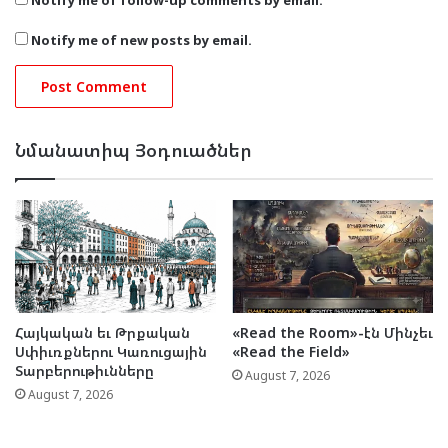
Notify me of new posts by email.
Նմանատիպ Յօդուածներ
Հայկական եւ Թրքական
«Read the Room»-էն Մինչեւ
Սփիւռքներու Կառուցային
«Read the Field»
Տարբերութիւնները
August 7, 2026
August 7, 2026