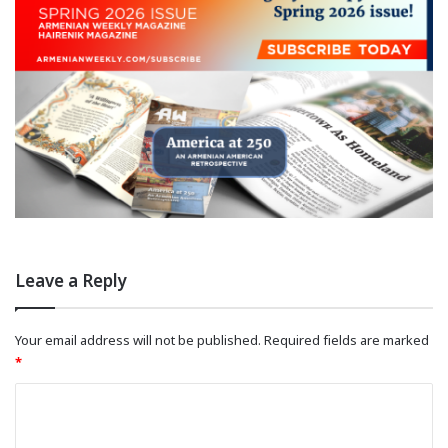
Leave a Reply
Your email address will not be published.
Required fields are marked
*
C
o