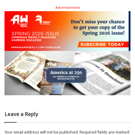
Advertisement
Leave a Reply
Your email address will not be published.
Required fields are marked