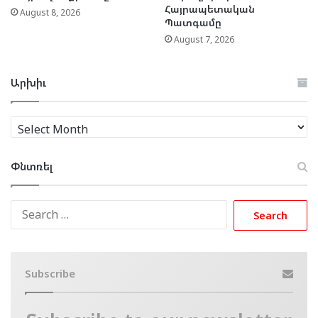
Հայրապետական
August 8, 2026
Պատգամը
August 7, 2026
Արխիւ
Արխիւ
Փնտռել
Search
for:
Subscribe