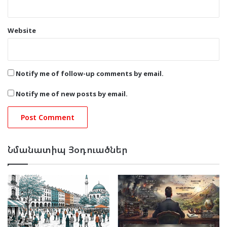
Website
Notify me of follow-up comments by email.
Notify me of new posts by email.
Նմանատիպ Յօդուածներ