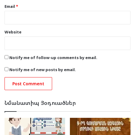
Email
*
Website
Notify me of follow-up comments by email.
Notify me of new posts by email.
Նմանատիպ Յօդուածներ