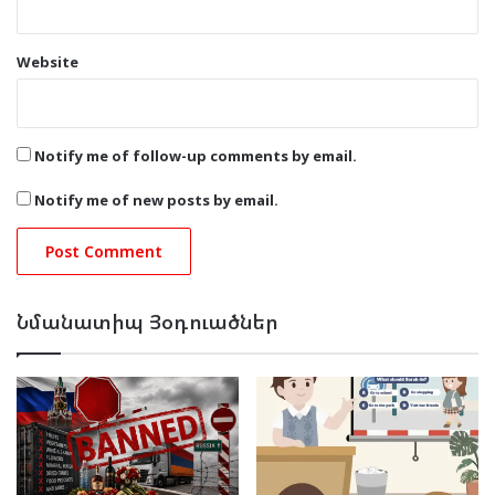
Website
Notify me of follow-up comments by email.
Notify me of new posts by email.
Նմանատիպ Յօդուածներ