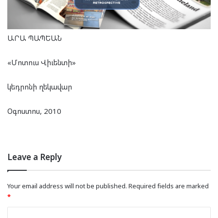
ԱՐԱ ՊԱՊԵԱՆ
«Մոտուս Վիւենտի»
կեդրոնի ղեկավար
Օգոստոս, 2010
Leave a Reply
Your email address will not be published.
Required fields are marked
*
C