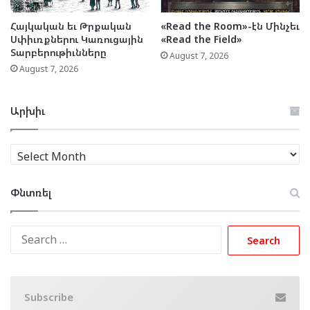
Հայկական եւ Թրքական
«Read the Room»-էն Մինչեւ
Սփիւռքներու Կառուցային
«Read the Field»
Տարբերութիւնները
August 7, 2026
August 7, 2026
Արխիւ
Արխիւ
Փնտռել
Search
for:
Subscribe