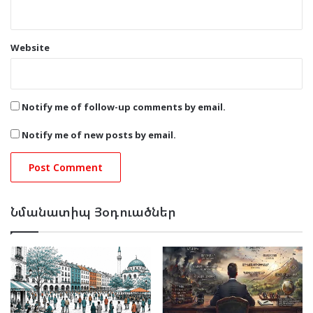
Website
Notify me of follow-up comments by email.
Notify me of new posts by email.
Նմանատիպ Յօդուածներ