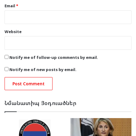
Email
*
Website
Notify me of follow-up comments by email.
Notify me of new posts by email.
Նմանատիպ Յօդուածներ