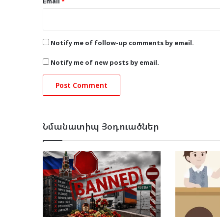
Email
*
Notify me of follow-up comments by email.
Notify me of new posts by email.
Նմանատիպ Յօդուածներ