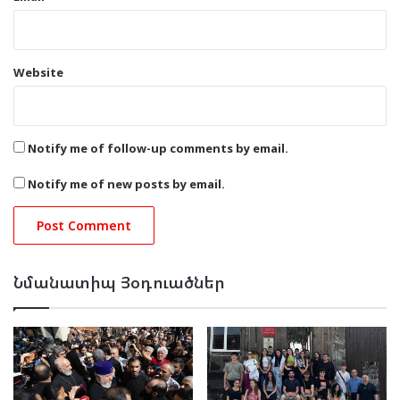
Website
Notify me of follow-up comments by email.
Notify me of new posts by email.
Նմանատիպ Յօդուածներ