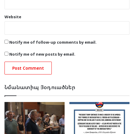
Website
Notify me of follow-up comments by email.
Notify me of new posts by email.
Նմանատիպ Յօդուածներ