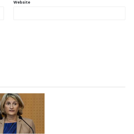
Website