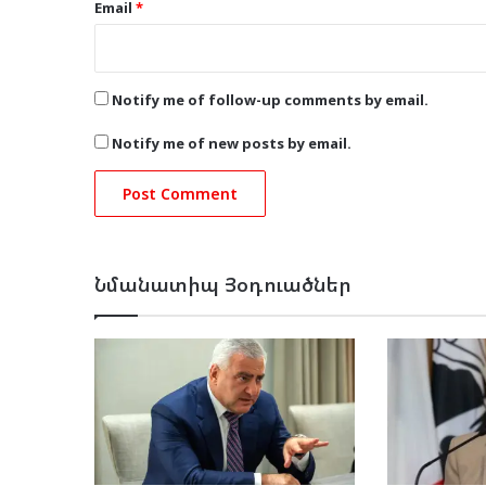
Email
*
Notify me of follow-up comments by email.
Notify me of new posts by email.
Նմանատիպ Յօդուածներ