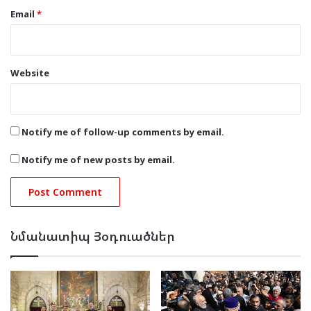
Email
*
Website
Notify me of follow-up comments by email.
Notify me of new posts by email.
Նմանատիպ Յօդուածներ