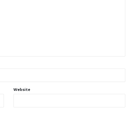
Website