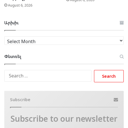
August 6, 2026
Արխիւ
Արխիւ
Փնտռել
Search
for:
Subscribe
Subscribe to our newsletter