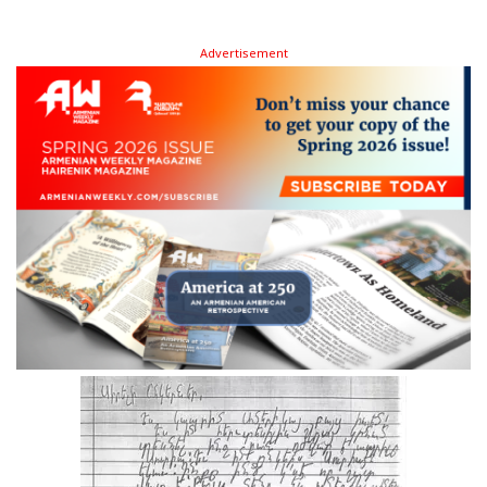
Advertisement