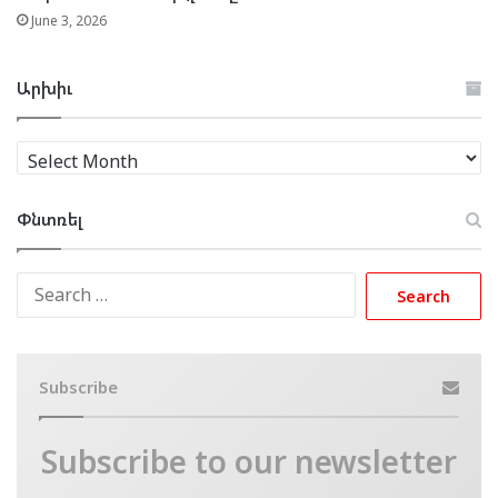
June 3, 2026
Արխիւ
Արխիւ
Փնտռել
Search
for:
Subscribe
Subscribe to our newsletter