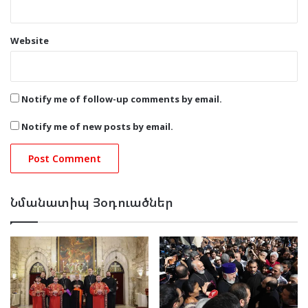
Website
Notify me of follow-up comments by email.
Notify me of new posts by email.
Նմանատիպ Յօդուածներ