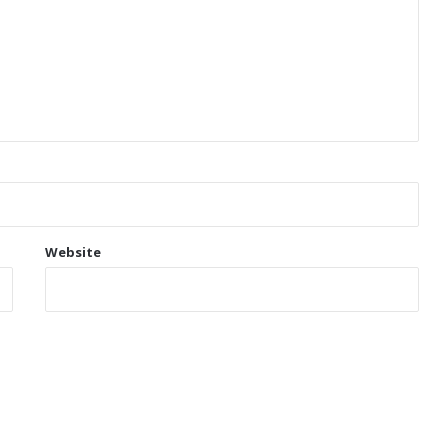
Website