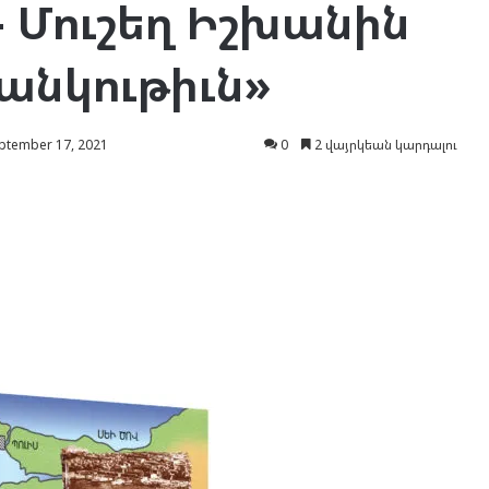
 Մուշեղ Իշխանին
անկութիւն»
tember 17, 2021
0
2 վայրկեան կարդալու