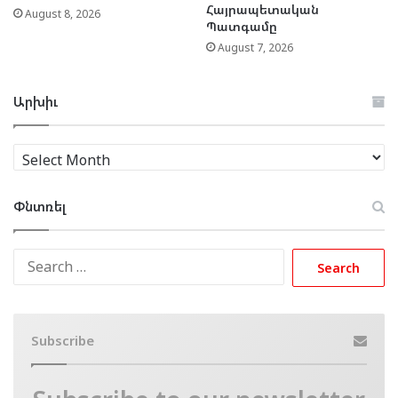
Հայրապետական
August 8, 2026
Պատգամը
August 7, 2026
Արխիւ
Արխիւ
Փնտռել
Search
for:
Subscribe