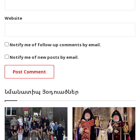
Website
Notify me of follow-up comments by email.
Notify me of new posts by email.
Նմանատիպ Յօդուածներ