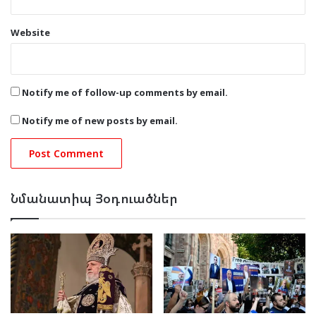
Website
Notify me of follow-up comments by email.
Notify me of new posts by email.
Նմանատիպ Յօդուածներ