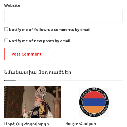
Website
Notify me of follow-up comments by email.
Notify me of new posts by email.
Նմանատիպ Յօդուածներ
Միթէ Հայ Ժողովուրդը
Պաշտօնական