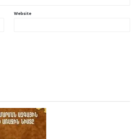
Website