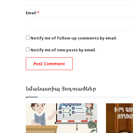
Email
*
Notify me of follow-up comments by email.
Notify me of new posts by email.
Նմանատիպ Յօդուածներ