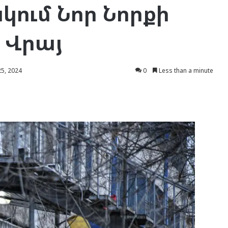
կում Նոր Նորքի
 Վրայ
5, 2024
0
Less than a minute