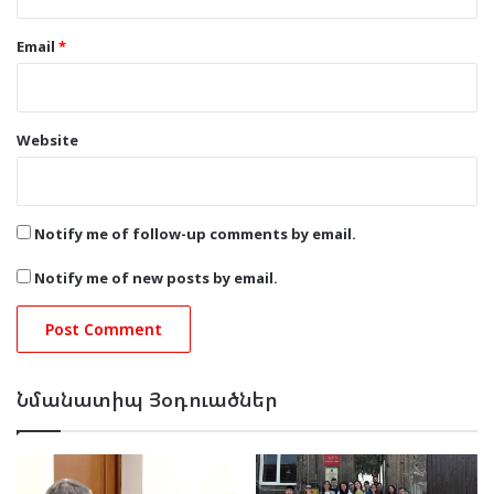
Email
*
Website
Notify me of follow-up comments by email.
Notify me of new posts by email.
Նմանատիպ Յօդուածներ