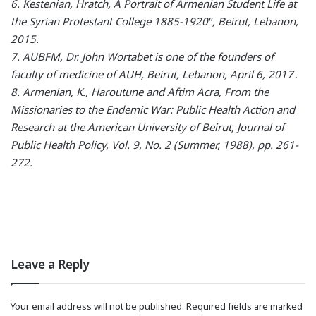
6. Kestenian, Hratch, A Portrait of Armenian Student Life at
the Syrian Protestant College 1885-1920″, Beirut, Lebanon,
2015.
7. AUBFM, Dr. John Wortabet is one of the founders of
faculty of medicine of AUH, Beirut, Lebanon, April 6, 2017․
8. Armenian, K., Haroutune and Aftim Acra, From the
Missionaries to the Endemic War: Public Health Action and
Research at the American University of Beirut, Journal of
Public Health Policy, Vol. 9, No. 2 (Summer, 1988), pp. 261-
272.
Leave a Reply
Your email address will not be published.
Required fields are marked