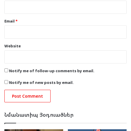
Email
*
Website
Notify me of follow-up comments by email.
Notify me of new posts by email.
Նմանատիպ Յօդուածներ