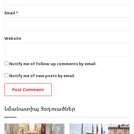
Email
*
Website
Notify me of follow-up comments by email.
Notify me of new posts by email.
Նմանատիպ Յօդուածներ