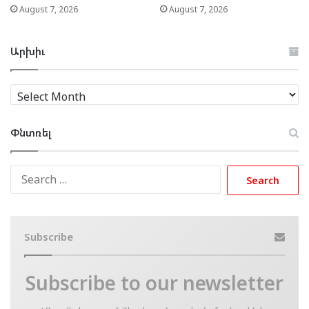
August 7, 2026
August 7, 2026
Արխիւ
Արխիւ
Փնտռել
Search
for:
Subscribe
Subscribe to our newsletter