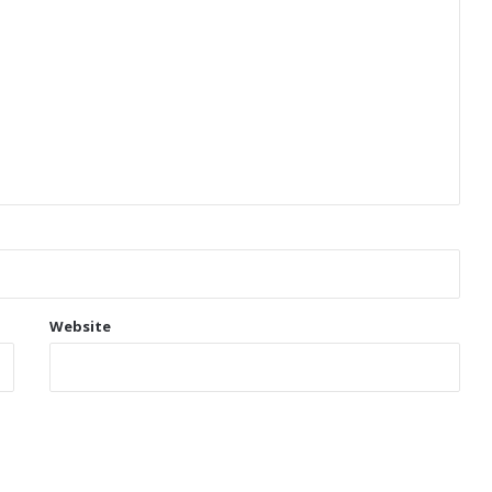
Website