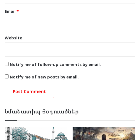
Email
*
Website
Notify me of follow-up comments by email.
Notify me of new posts by email.
Նմանատիպ Յօդուածներ