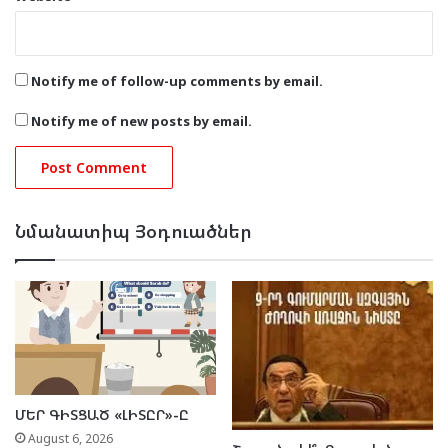
Notify me of follow-up comments by email.
Notify me of new posts by email.
Նմանատիպ Յօդուածներ
ՄԵՐ ԳԻՏՑԱԾ «ԼԻՏԸՐ»-Ը
August 6, 2026