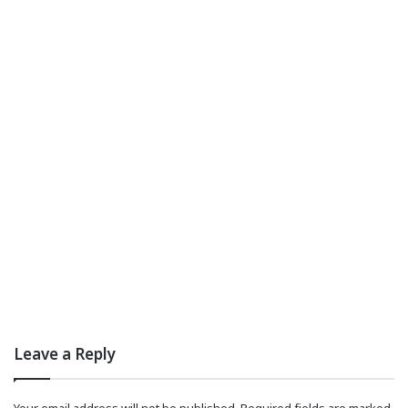
Leave a Reply