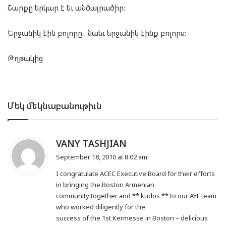
Շարքը երկար է եւ անծայրածիր:
Երջանիկ էին բոլորը…նաեւ երջանիկ էինք բոլորս:
Թղթակից
Մեկ մեկնաբանութիւն
s
VANY TASHJIAN
a
September 18, 2010 at 8:02 am
y
I congratulate ACEC Executive Board for their efforts
s
in bringing the Boston Armenian
:
community together and ** kudos ** to our AYF team
who worked diligently for the
success of the 1st Kermesse in Boston – delicious