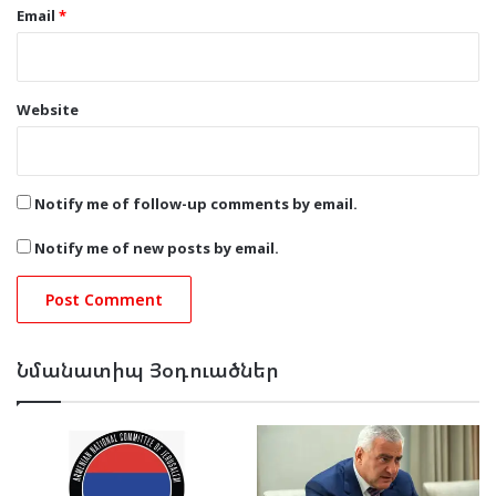
Email
*
Website
Notify me of follow-up comments by email.
Notify me of new posts by email.
Նմանատիպ Յօդուածներ