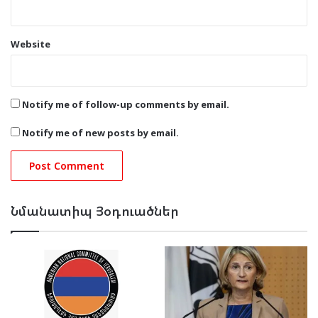
Website
Notify me of follow-up comments by email.
Notify me of new posts by email.
Նմանատիպ Յօդուածներ